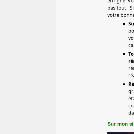
en ligne. V
pas tout ! 
votre bonhe
Su
po
vo
ca
To
ré
ré
ré
Re
gr
ét
co
da
Sur mon sit