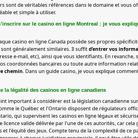
s sont de véritables références dans le domaine et vous offr
able et simple à utiliser.
nscrire sur le casino en ligne Montreal : je vous expli
que casino en ligne Canada possède ses propres spécificité
n sont généralement similaires. Il suffit
d’entrer vos inform
esse e-mail, etc), ainsi que vous identifiants. En revanche, 
vos coordonnées bancaires ou toute autre information relat
re chemin
. Dans un guide casino, je vous explique comment 
 la légalité des casinos en ligne canadiens
int important à considérer est la législation canadienne sur 
omme le Québec et l'Ontario disposent de régulateurs offic
rio, qui supervisent les casinos en ligne légaux et sécurisés
licence valide délivrée par l'une de ces autorités, car cela 
s et l'équité des jeux. Compte tenu de la complexité de ce 