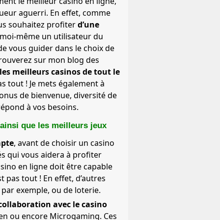
ent le meilleur casino en ligne,
ueur aguerri. En effet, comme
us souhaitez profiter
d’une
t moi-même un utilisateur du
 de vous guider dans le choix de
 trouverez sur mon blog des
les meilleurs casinos de tout le
pas tout ! Je mets également à
(bonus de bienvenue, diversité de
 répond à vos besoins.
ainsi que les meilleurs jeux
mpte
, avant de choisir un casino
és qui vous aidera à profiter
sino en ligne doit être capable
st pas tout ! En effet, d’autres
 par exemple, ou de loterie.
collaboration avec le casino
Gen ou encore Microgaming. Ces