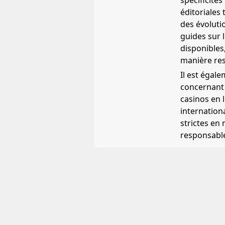
spécificités
éditoriales 
des évoluti
guides sur l
disponibles
manière re
Il est égal
concernant 
casinos en 
internation
strictes en
responsable