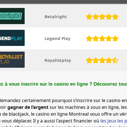
Betalright
Legend Play
Royalistplay
z à vous inscrire sur le casino en ligne ? Découvrez tou
emandez certainement pourquoi s’inscrire sur le casino en 
voir
gagner de l’argent
sur les machines à sous en ligne, le
u de blackjack, le casino en ligne Montreal vous offre un vé
 vous déplacer. Il y a aussi l'aspect financier où
les jeux les