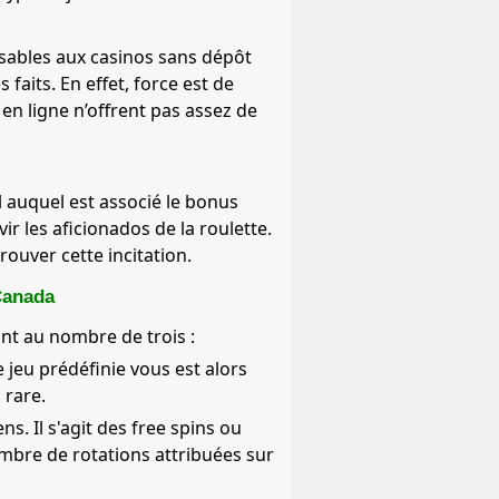
nsables aux casinos sans dépôt
faits. En effet, force est de
en ligne n’offrent pas assez de
l auquel est associé le bonus
r les aficionados de la roulette.
rouver cette incitation.
Canada
ont au nombre de trois :
 jeu prédéfinie vous est alors
 rare.
s. Il s'agit des free spins ou
nombre de rotations attribuées sur