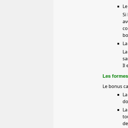
Le
Si
av
co
bo
La
La
sa
Il
Les formes
Le bonus ca
La
do
La
to
de