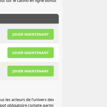
out sur le casino en ligne bonus
JOUER MAINTENANT
JOUER MAINTENANT
JOUER MAINTENANT
s les acteurs de l’univers des
 depot obligatoire compte parmi