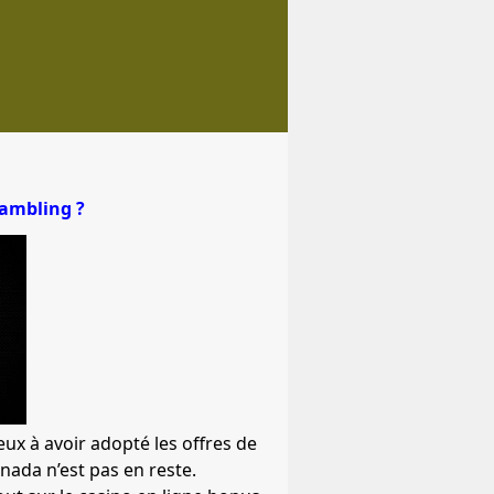
gambling ?
eux à avoir adopté les offres de
nada n’est pas en reste.