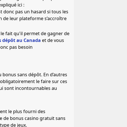
pliqué ici :
est donc pas un hasard si tous les
n de leur plateforme s’accroître
le fait qu'il permet de gagner de
s dépôt au Canada
et de vous
 donc pas besoin
du bonus sans dépôt. En d’autres
obligatoirement le faire sur ces
qui sont incontournables au
nt le plus fourni des
re de bonus casino gratuit sans
type de jeux.