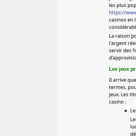
les plus po
https://ww
casinos en 
considérab
La raison p
l'argent réel
servir des 
d’approvisi
Les jeux p
Il arrive q
termes, pou
jeux. Les t
casino :
Le
Le
lu
dé