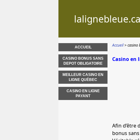
lalignebleue.c
Accueil
casino 
ACCUEIL
Casino en l
CASINO BONUS SANS
DEPOT OBLIGATOIRE
MEILLEUR CASINO EN
LIGNE QUÉBEC
CASINO EN LIGNE
PAYANT
Afin d’être 
bonus sans 