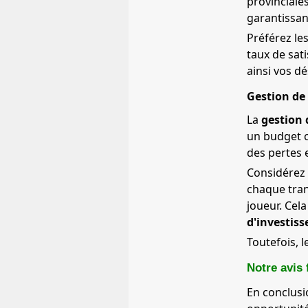
provinciale
garantissan
Préférez le
taux de sati
ainsi vos d
Gestion de
La
gestion
un budget c
des pertes 
Considérez 
chaque tran
joueur. Cel
d'investis
Toutefois, 
Notre avis 
En conclusi